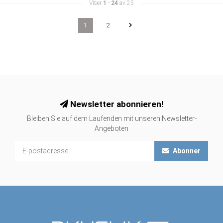
Viser
1
-
24
av 25
1
2
Newsletter abonnieren!
Bleiben Sie auf dem Laufenden mit unseren Newsletter-
Angeboten
Abonner