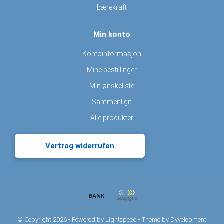
bærekraft
Min konto
Kontoinformasjon
Mine bestillinger
Min ønskeliste
Sammenlign
Alle produkter
Vertrag widerrufen
© Copyright 2026 - Powered by
Lightspeed
- Theme by
Dyvelopment