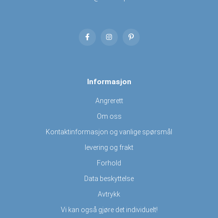
Informasjon
Angrerett
Om oss
Kontaktinformasjon og vanlige spørsmål
levering og frakt
Forhold
Data beskyttelse
Avtrykk
Vi kan også gjøre det individuelt!