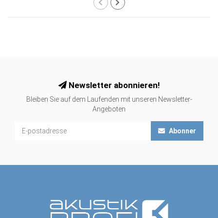
Newsletter abonnieren!
Bleiben Sie auf dem Laufenden mit unseren Newsletter-
Angeboten
Abonner