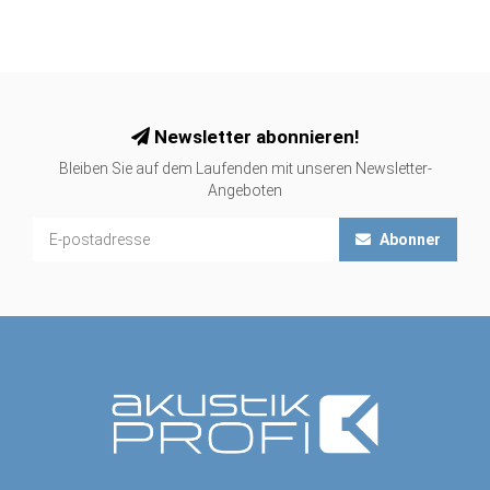
Newsletter abonnieren!
Bleiben Sie auf dem Laufenden mit unseren Newsletter-
Angeboten
Abonner