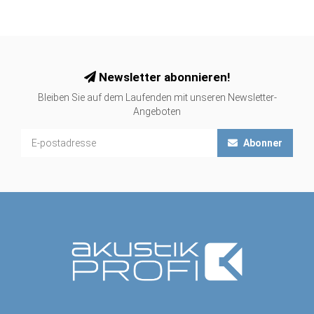
Newsletter abonnieren!
Bleiben Sie auf dem Laufenden mit unseren Newsletter-
Angeboten
Abonner