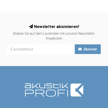
Newsletter abonnieren!
Bleiben Sie auf dem Laufenden mit unseren Newsletter-
Angeboten
Abonner