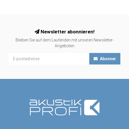
Newsletter abonnieren!
Bleiben Sie auf dem Laufenden mit unseren Newsletter-
Angeboten
Abonner