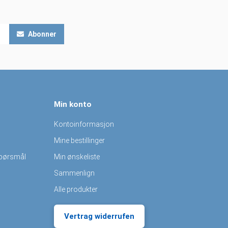
Abonner
Min konto
Kontoinformasjon
Mine bestillinger
spørsmål
Min ønskeliste
Sammenlign
Alle produkter
Vertrag widerrufen