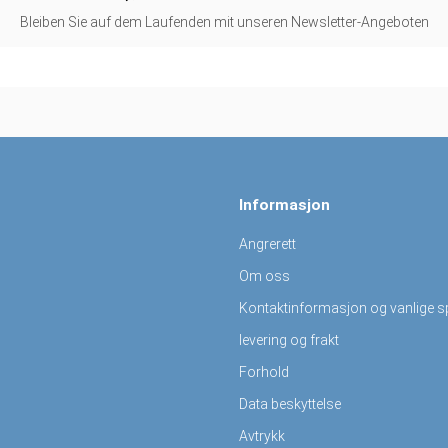
Bleiben Sie auf dem Laufenden mit unseren Newsletter-Angeboten
Informasjon
Angrerett
Om oss
Kontaktinformasjon og vanlige 
levering og frakt
Forhold
Data beskyttelse
Avtrykk