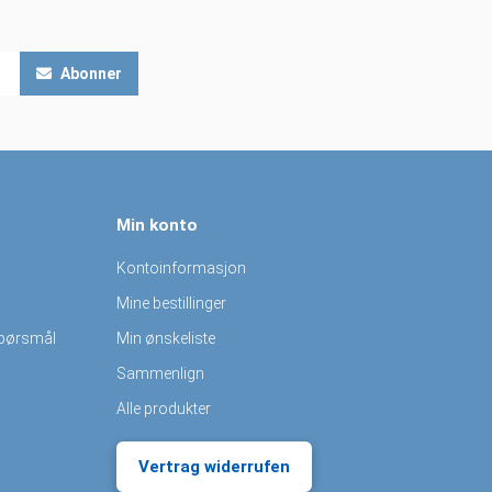
Abonner
Min konto
Kontoinformasjon
Mine bestillinger
spørsmål
Min ønskeliste
Sammenlign
Alle produkter
Vertrag widerrufen