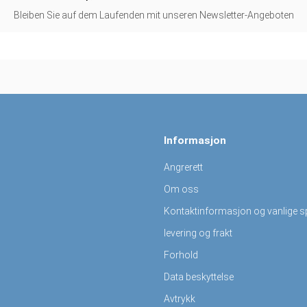
Bleiben Sie auf dem Laufenden mit unseren Newsletter-Angeboten
Informasjon
Angrerett
Om oss
Kontaktinformasjon og vanlige 
levering og frakt
Forhold
Data beskyttelse
Avtrykk