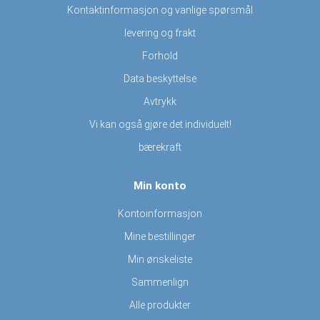
Kontaktinformasjon og vanlige spørsmål
levering og frakt
Forhold
Data beskyttelse
Avtrykk
Vi kan også gjøre det individuelt!
bærekraft
Min konto
Kontoinformasjon
Mine bestillinger
Min ønskeliste
Sammenlign
Alle produkter