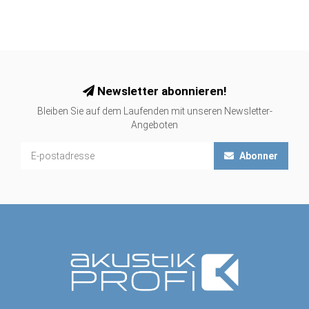
Newsletter abonnieren!
Bleiben Sie auf dem Laufenden mit unseren Newsletter-
Angeboten
Abonner