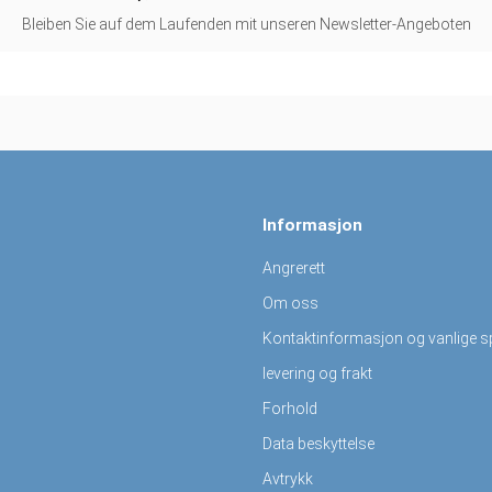
Bleiben Sie auf dem Laufenden mit unseren Newsletter-Angeboten
Informasjon
Angrerett
Om oss
Kontaktinformasjon og vanlige 
levering og frakt
Forhold
Data beskyttelse
Avtrykk