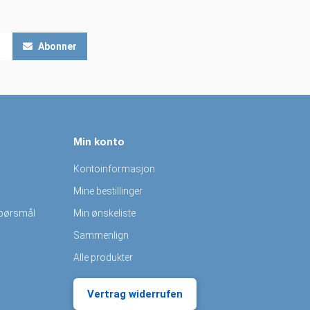
Abonner
Min konto
Kontoinformasjon
Mine bestillinger
spørsmål
Min ønskeliste
Sammenlign
Alle produkter
Vertrag widerrufen