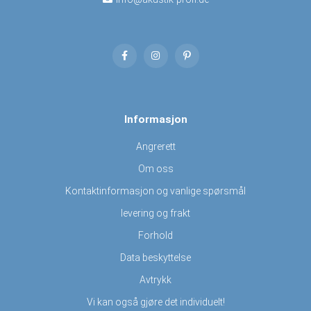
Informasjon
Angrerett
Om oss
Kontaktinformasjon og vanlige spørsmål
levering og frakt
Forhold
Data beskyttelse
Avtrykk
Vi kan også gjøre det individuelt!