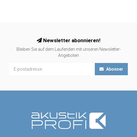
Newsletter abonnieren!
Bleiben Sie auf dem Laufenden mit unseren Newsletter-
Angeboten
Abonner