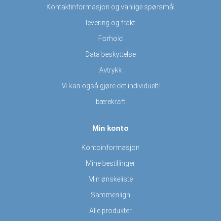
Kontaktinformasjon og vanlige spørsmål
levering og frakt
Forhold
Data beskyttelse
Avtrykk
Vi kan også gjøre det individuelt!
bærekraft
Min konto
Kontoinformasjon
Mine bestillinger
Min ønskeliste
Sammenlign
Alle produkter