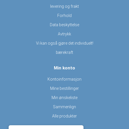
levering og frakt
Forhold
Data beskyttelse
Avtrykk
Vi kan også gjøre det individuelt!
bærekraft
Min konto
Kontoinformasjon
Mine bestillinger
Min ønskeliste
Sammenlign
Alle produkter