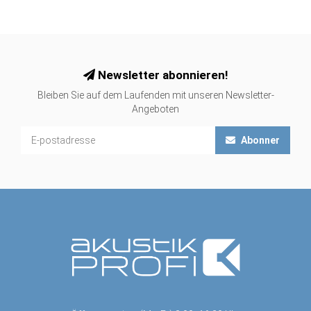
Newsletter abonnieren!
Bleiben Sie auf dem Laufenden mit unseren Newsletter-
Angeboten
Abonner