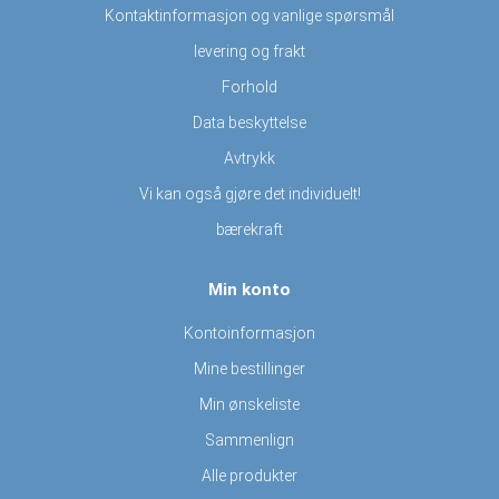
Kontaktinformasjon og vanlige spørsmål
levering og frakt
Forhold
Data beskyttelse
Avtrykk
Vi kan også gjøre det individuelt!
bærekraft
Min konto
Kontoinformasjon
Mine bestillinger
Min ønskeliste
Sammenlign
Alle produkter