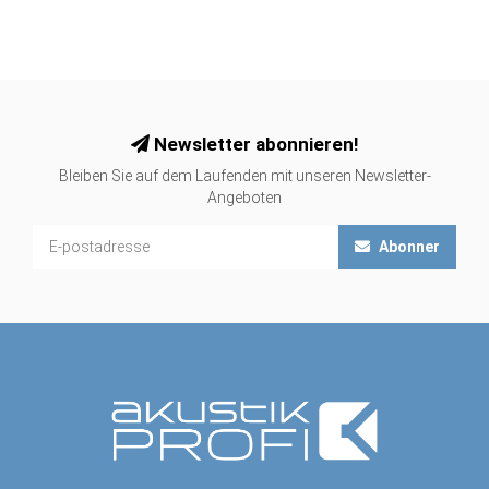
Newsletter abonnieren!
Bleiben Sie auf dem Laufenden mit unseren Newsletter-
Angeboten
Abonner