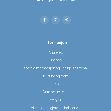
Informasjon
Angrerett
Om oss
Kontaktinformasjon og vanlige spørsmål
levering og frakt
Forhold
Data beskyttelse
Avtrykk
Vi kan også gjøre det individuelt!