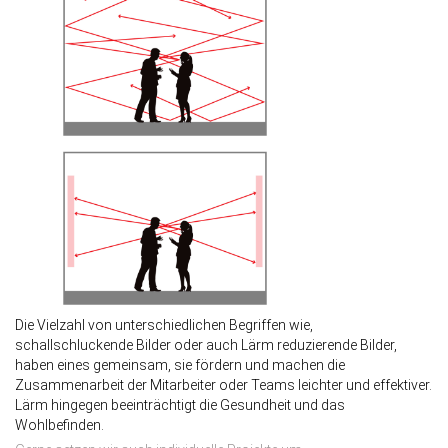
Die Vielzahl von unterschiedlichen Begriffen wie,
schallschluckende Bilder oder auch Lärm reduzierende Bilder,
haben eines gemeinsam, sie fördern und machen die
Zusammenarbeit der Mitarbeiter oder Teams leichter und effektiver.
Lärm hingegen beeinträchtigt die Gesundheit und das
Wohlbefinden.