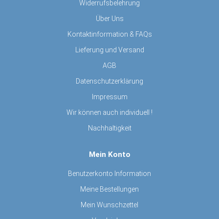
Widerrufsbelehrung
Über Uns
Kontaktinformation & FAQs
Lieferung und Versand
AGB
Datenschutzerklärung
Impressum
Wir können auch individuell !
Nachhaltigkeit
Mein Konto
Benutzerkonto Information
Meine Bestellungen
Mein Wunschzettel