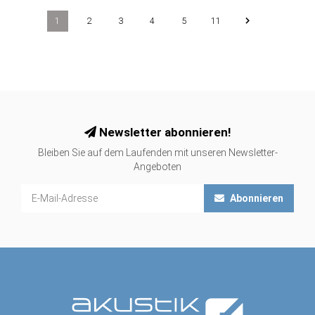
1
2
3
4
5
11
Newsletter abonnieren!
Bleiben Sie auf dem Laufenden mit unseren Newsletter-
Angeboten
Abonnieren