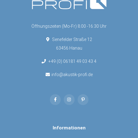
Öffnungszeiten (Mo-Fr) 8:00 -16:30 Uhr
Senefelder Straße 12
63456 Hanau
+49 (0) 06181 49 03 43 4
info@akustik-profi.de
Informationen