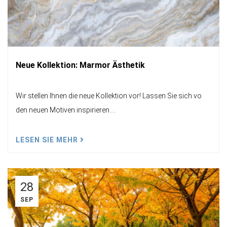
Neue Kollektion: Marmor Ästhetik
Wir stellen Ihnen die neue Kollektion vor! Lassen Sie sich vo
den neuen Motiven inspirieren....
LESEN SIE MEHR
28
SEP