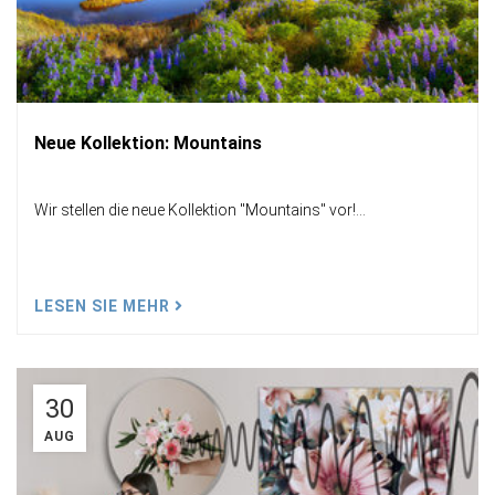
Neue Kollektion: Mountains
Wir stellen die neue Kollektion "Mountains" vor!...
LESEN SIE MEHR
30
AUG