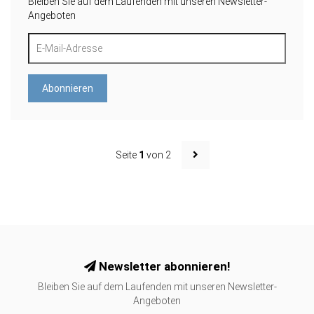
Bleiben Sie auf dem Laufenden mit unseren Newsletter-
Angeboten
Abonnieren
Seite
1
von 2
Newsletter abonnieren!
Bleiben Sie auf dem Laufenden mit unseren Newsletter-
Angeboten