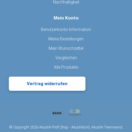
Nachhaltigkeit
Mein Konto
Benutzerkonto Information
Meine Bestellungen
Mein Wunschzettel
Vergleichen
Alle Produkte
Vertrag widerrufen
© Copyright 2026 Akustik-Profi Shop - Akustikbild, Akustik Trennwand,