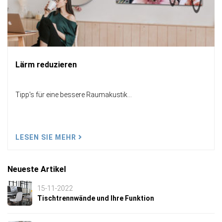
Lärm reduzieren
Tipp's für eine bessere Raumakustik...
LESEN SIE MEHR
Neueste Artikel
15-11-2022
Tischtrennwände und Ihre Funktion