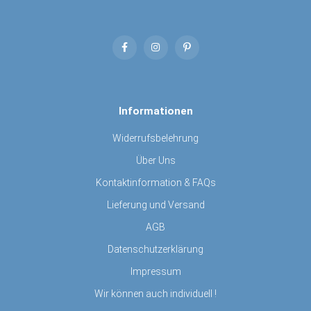
Informationen
Widerrufsbelehrung
Über Uns
Kontaktinformation & FAQs
Lieferung und Versand
AGB
Datenschutzerklärung
Impressum
Wir können auch individuell !