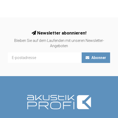
Newsletter abonnieren!
Bleiben Sie auf dem Laufenden mit unseren Newsletter-
Angeboten
Abonner