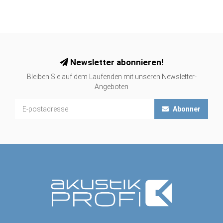
Newsletter abonnieren!
Bleiben Sie auf dem Laufenden mit unseren Newsletter-
Angeboten
Abonner