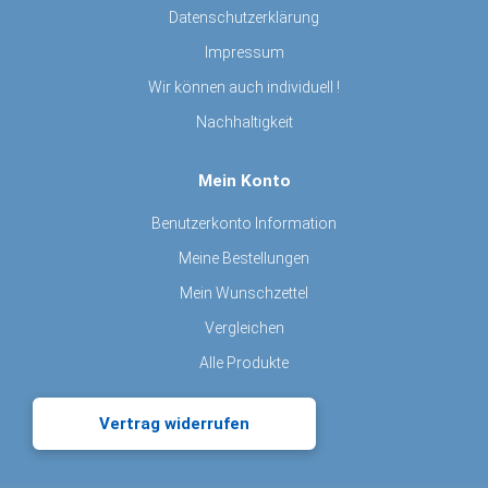
Datenschutzerklärung
Impressum
Wir können auch individuell !
Nachhaltigkeit
Mein Konto
Benutzerkonto Information
Meine Bestellungen
Mein Wunschzettel
Vergleichen
Alle Produkte
Vertrag widerrufen