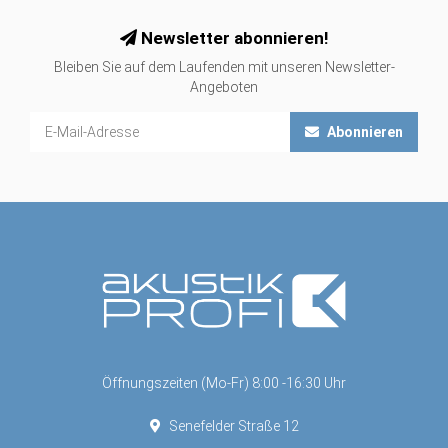
Newsletter abonnieren!
Bleiben Sie auf dem Laufenden mit unseren Newsletter-
Angeboten
Abonnieren
Öffnungszeiten (Mo-Fr) 8:00 -16:30 Uhr
Senefelder Straße 12