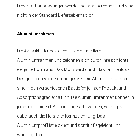
Diese Farbanpassungen werden separat berechnet und sind
nicht in der Standard Lieferzeit erhältlich.
Aluminiumrahmen
Die Akustikbilder bestehen aus einem edlem
Aluminiumrahmen und zeichnen sich durch ihre schlichte
elegante Form aus. Das Motiv wird durch das rahmenlose
Design in den Vordergrund gesetzt. Die Aluminiumrahmen
sind in den verschiedenen Bautiefen je nach Produkt und
Absorptionsgrad erhältlich. Die Aluminiumrahmen können in
jedem beliebigen RAL Ton eingefärbt werden, wichtig ist
dabei auch die Hersteller Kennzeichnung. Das
Aluminiumprofil ist eloxiert und somit pflegeleicht und
wartungsfrei.