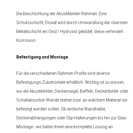
Die Beschichtung der Akustikbilder-Rahmen: Eine
Schutzschicht, Eloxat wird durch Umwandlung der obersten
Metallschicht ein Oxid / Hydroxid gebildet, diese verhindert
Korrosion.
Befestigung und Montage
Für die verschiedenen Rahmen-Profile sind diverse
Befestigungs-Zubehörteile erhältlich. Wichtig ist zu wissen,
wo die Akustikbilder, Deckensegel, Baffeln, Deckenbilder oder
Schallabsorber Wände stehen bzw. an welchem Material sie
befestigt werden sollen. Ob einfache Wandhalter,
Deckenabhängungen oder Clip-Halterungen bis hin zur Glas-
Montage - wir bieten Ihnen eine komplette Lösung an.