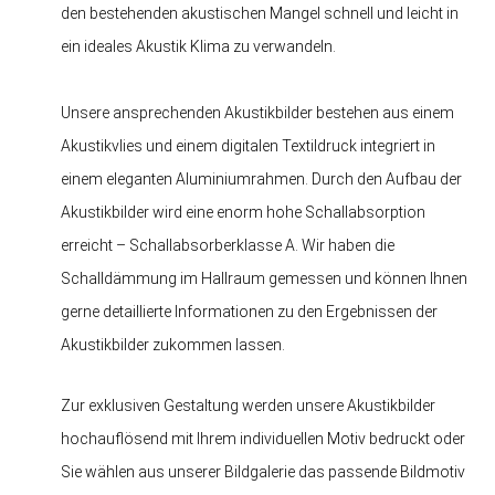
den bestehenden akustischen Mangel schnell und leicht in
ein ideales Akustik Klima zu verwandeln.
Unsere ansprechenden Akustikbilder bestehen aus einem
Akustikvlies und einem digitalen Textildruck integriert in
einem eleganten Aluminiumrahmen. Durch den Aufbau der
Akustikbilder wird eine enorm hohe Schallabsorption
erreicht – Schallabsorberklasse A. Wir haben die
Schalldämmung im Hallraum gemessen und können Ihnen
gerne detaillierte Informationen zu den Ergebnissen der
Akustikbilder zukommen lassen.
Zur exklusiven Gestaltung werden unsere Akustikbilder
hochauflösend mit Ihrem individuellen Motiv bedruckt oder
Sie wählen aus unserer Bildgalerie das passende Bildmotiv