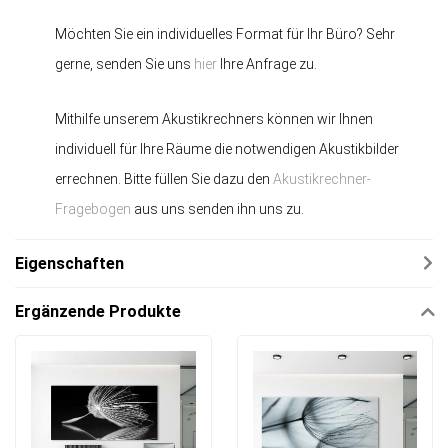
Möchten Sie ein individuelles Format für Ihr Büro? Sehr
gerne, senden Sie uns
hier
Ihre Anfrage zu.
Mithilfe unserem Akustikrechners können wir Ihnen
individuell für Ihre Räume die notwendigen Akustikbilder
errechnen. Bitte füllen Sie dazu den
Akustikrechner-
Fragebogen
aus uns senden ihn uns zu.
Eigenschaften
Ergänzende Produkte