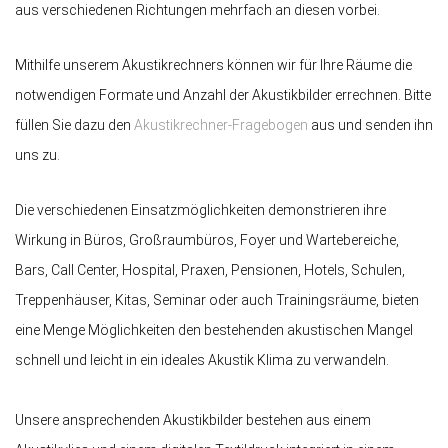
aus verschiedenen Richtungen mehrfach an diesen vorbei.
Mithilfe unserem Akustikrechners können wir für Ihre Räume die
notwendigen Formate und Anzahl der Akustikbilder errechnen. Bitte
füllen Sie dazu den
Akustikrechner-Fragebogen
aus und senden ihn
uns zu.
Die verschiedenen Einsatzmöglichkeiten demonstrieren ihre
Wirkung in Büros, Großraumbüros, Foyer und Wartebereiche,
Bars, Call Center, Hospital, Praxen, Pensionen, Hotels, Schulen,
Treppenhäuser, Kitas, Seminar oder auch Trainingsräume, bieten
eine Menge Möglichkeiten den bestehenden akustischen Mangel
schnell und leicht in ein ideales Akustik Klima zu verwandeln.
Unsere ansprechenden Akustikbilder bestehen aus einem