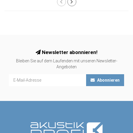
Newsletter abonnieren!
Bleiben Sie auf dem Laufenden mit unseren Newsletter-
Angeboten
Abonnieren