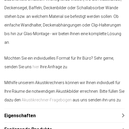
Deckensegel, Baffeln, Deckenbilder oder Schallabsorber Wände
stehen bzw. an welchem Material sie befestigt werden sollen. Ob
einfache Wandhalter, Deckenabhängungen oder Clip-Halterungen
bis hin zur Glas-Montage - wir bieten Ihnen eine komplette Lösung
an.
Möchten Sie ein individuelles Format für Ihr Büro? Sehr gerne,
senden Sie uns
hier
Ihre Anfrage zu.
Mithilfe unserem Akustikrechners können wir Ihnen individuell für
Ihre Räume die notwendigen Akustikbilder errechnen. Bitte füllen Sie
dazu den
Akustikrechner-Fragebogen
aus uns senden ihn uns zu.
Eigenschaften