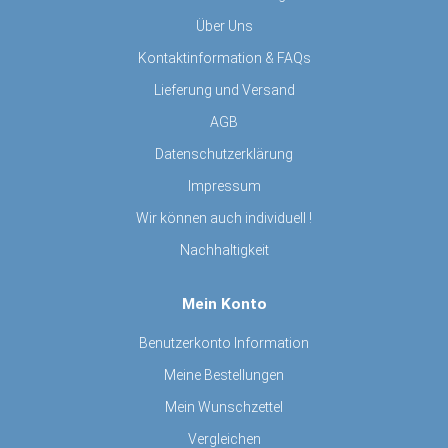
Über Uns
Kontaktinformation & FAQs
Lieferung und Versand
AGB
Datenschutzerklärung
Impressum
Wir können auch individuell !
Nachhaltigkeit
Mein Konto
Benutzerkonto Information
Meine Bestellungen
Mein Wunschzettel
Vergleichen