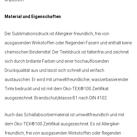
Material und Eigenschaften
Der Sublimationsdruck ist Allergiker-freundlich, frei von
ausgasenden Wirkstoffen oder fliegenden Fasern und enthält keine
chemischen Bindemittel. Der Textildruck ist faltenfrei und zeichnet
sich durch brillante Farben und einer hochauflösenden
Druckqualität aus und lässt sich schnell und einfach
austauschen. Er wird mit umweltfreundlicher, wasserbasierender
Tinte bedruckt und ist mit dem Öko-TEX®100 Zertifikat
ausgezeichnet. Brandschutzklasse B1 nach DIN 4102.
Auch das Schallabsorbermaterial ist umweltfreundlich und mit
dem Öko-TEX®100 Zertifikat ausgezeichnet. Es ist Allergiker-
freundlich, frei von ausgasenden Wirkstoffen oder fliegenden