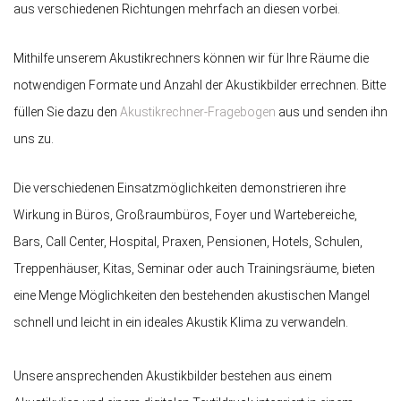
aus verschiedenen Richtungen mehrfach an diesen vorbei.
Mithilfe unserem Akustikrechners können wir für Ihre Räume die
notwendigen Formate und Anzahl der Akustikbilder errechnen. Bitte
füllen Sie dazu den
Akustikrechner-Fragebogen
aus und senden ihn
uns zu.
Die verschiedenen Einsatzmöglichkeiten demonstrieren ihre
Wirkung in Büros, Großraumbüros, Foyer und Wartebereiche,
Bars, Call Center, Hospital, Praxen, Pensionen, Hotels, Schulen,
Treppenhäuser, Kitas, Seminar oder auch Trainingsräume, bieten
eine Menge Möglichkeiten den bestehenden akustischen Mangel
schnell und leicht in ein ideales Akustik Klima zu verwandeln.
Unsere ansprechenden Akustikbilder bestehen aus einem