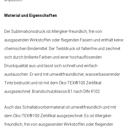
Material und Eigenschaften
Der Sublimationsdruck ist Allergiker-freundlich, frei von
ausgasenden Wirkstoffen oder fliegenden Fasern und enthält keine
chemischen Bindemittel. Der Textildruck ist faltenfrei und zeichnet
sich durch brillante Farben und einer hochauflösenden
Druckqualität aus und lässt sich schnell und einfach
austauschen. Er wird mit umweltfreundlicher, wasserbasierender
Tinte bedruckt und ist mit dem Öko-TEX®100 Zertifikat
ausgezeichnet. Brandschutzklasse B1 nach DIN 4102.
Auch das Schallabsorbermaterial ist umweltfreundlich und mit
dem Öko-TEX®100 Zertifikat ausgezeichnet. Es ist Allergiker-
freundlich, frei von ausgasenden Wirkstoffen oder fliegenden