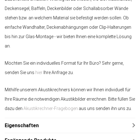
Deckensegel, Baffeln, Deckenbilder oder Schallabsorber Wände
stehen bzw. an welchem Material sie befestigt werden sollen. Ob
einfache Wandhalter, Deckenabhängungen oder Clip-Halterungen
bis hin zur Glas-Montage - wir bieten Ihnen eine komplette Lösung
an.
Möchten Sie ein individuelles Format für Ihr Büro? Sehr gerne,
senden Sie uns
hier
Ihre Anfrage zu.
Mithilfe unserem Akustikrechners können wir Ihnen individuell für
Ihre Räume die notwendigen Akustikbilder errechnen. Bitte füllen Sie
dazu den
Akustikrechner-Fragebogen
aus uns senden ihn uns zu.
Eigenschaften