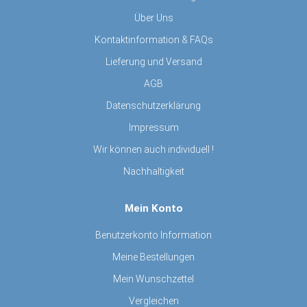
Über Uns
Kontaktinformation & FAQs
Lieferung und Versand
AGB
Datenschutzerklärung
Impressum
Wir können auch individuell !
Nachhaltigkeit
Mein Konto
Benutzerkonto Information
Meine Bestellungen
Mein Wunschzettel
Vergleichen