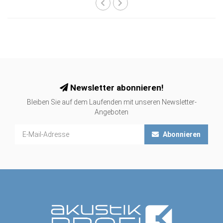
Newsletter abonnieren!
Bleiben Sie auf dem Laufenden mit unseren Newsletter-
Angeboten
Abonnieren