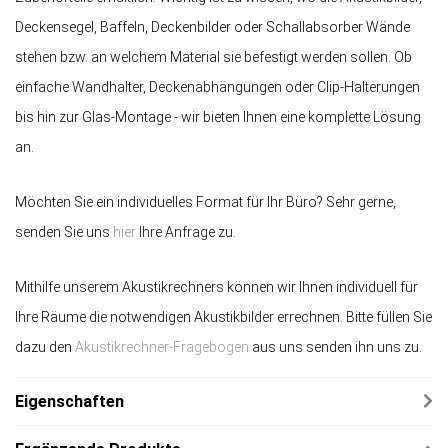
Deckensegel, Baffeln, Deckenbilder oder Schallabsorber Wände
stehen bzw. an welchem Material sie befestigt werden sollen. Ob
einfache Wandhalter, Deckenabhängungen oder Clip-Halterungen
bis hin zur Glas-Montage - wir bieten Ihnen eine komplette Lösung
an.
Möchten Sie ein individuelles Format für Ihr Büro? Sehr gerne,
senden Sie uns
hier
Ihre Anfrage zu.
Mithilfe unserem Akustikrechners können wir Ihnen individuell für
Ihre Räume die notwendigen Akustikbilder errechnen. Bitte füllen Sie
dazu den
Akustikrechner-Fragebogen
aus uns senden ihn uns zu.
Eigenschaften