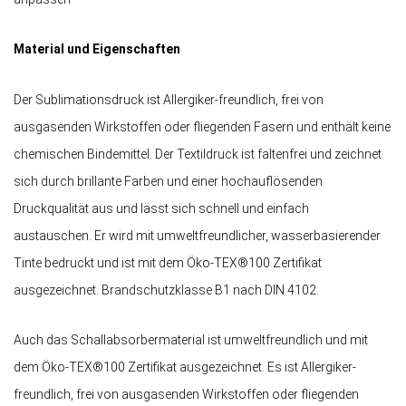
Material und Eigenschaften
Der Sublimationsdruck ist Allergiker-freundlich, frei von
ausgasenden Wirkstoffen oder fliegenden Fasern und enthält keine
chemischen Bindemittel. Der Textildruck ist faltenfrei und zeichnet
sich durch brillante Farben und einer hochauflösenden
Druckqualität aus und lässt sich schnell und einfach
austauschen. Er wird mit umweltfreundlicher, wasserbasierender
Tinte bedruckt und ist mit dem Öko-TEX®100 Zertifikat
ausgezeichnet. Brandschutzklasse B1 nach DIN 4102.
Auch das Schallabsorbermaterial ist umweltfreundlich und mit
dem Öko-TEX®100 Zertifikat ausgezeichnet. Es ist Allergiker-
freundlich, frei von ausgasenden Wirkstoffen oder fliegenden