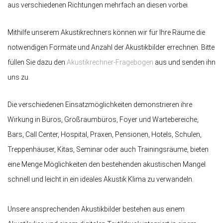
aus verschiedenen Richtungen mehrfach an diesen vorbei.
Mithilfe unserem Akustikrechners können wir für Ihre Räume die
notwendigen Formate und Anzahl der Akustikbilder errechnen. Bitte
füllen Sie dazu den
Akustikrechner-Fragebogen
aus und senden ihn
uns zu.
Die verschiedenen Einsatzmöglichkeiten demonstrieren ihre
Wirkung in Büros, Großraumbüros, Foyer und Wartebereiche,
Bars, Call Center, Hospital, Praxen, Pensionen, Hotels, Schulen,
Treppenhäuser, Kitas, Seminar oder auch Trainingsräume, bieten
eine Menge Möglichkeiten den bestehenden akustischen Mangel
schnell und leicht in ein ideales Akustik Klima zu verwandeln.
Unsere ansprechenden Akustikbilder bestehen aus einem