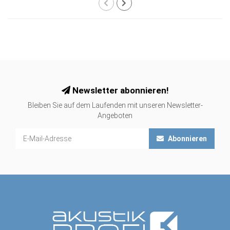
Newsletter abonnieren!
Bleiben Sie auf dem Laufenden mit unseren Newsletter-
Angeboten
Abonnieren