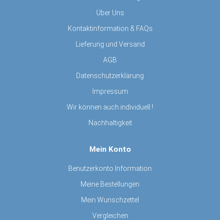
Über Uns
Kontaktinformation & FAQs
Lieferung und Versand
AGB
Datenschutzerklärung
Impressum
Wir können auch individuell !
Nachhaltigkeit
Mein Konto
Benutzerkonto Information
Meine Bestellungen
Mein Wunschzettel
Vergleichen