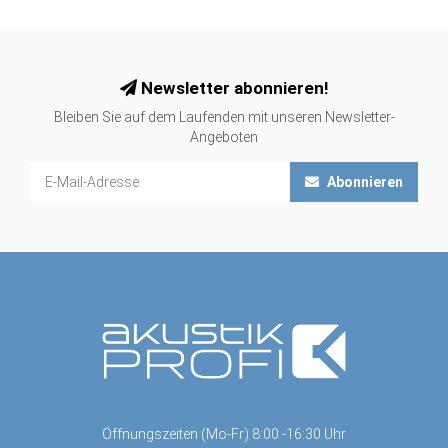
Newsletter abonnieren!
Bleiben Sie auf dem Laufenden mit unseren Newsletter-
Angeboten
Abonnieren
Öffnungszeiten (Mo-Fr) 8:00 -16:30 Uhr