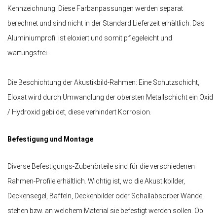
Kennzeichnung. Diese Farbanpassungen werden separat
berechnet und sind nicht in der Standard Lieferzeit erhältlich. Das
Aluminiumprofil ist eloxiert und somit pflegeleicht und
wartungsfrei.
Die Beschichtung der Akustikbild-Rahmen: Eine Schutzschicht,
Eloxat wird durch Umwandlung der obersten Metallschicht ein Oxid
/ Hydroxid gebildet, diese verhindert Korrosion.
Befestigung und Montage
Diverse Befestigungs-Zubehörteile sind für die verschiedenen
Rahmen-Profile erhältlich. Wichtig ist, wo die Akustikbilder,
Deckensegel, Baffeln, Deckenbilder oder Schallabsorber Wände
stehen bzw. an welchem Material sie befestigt werden sollen. Ob