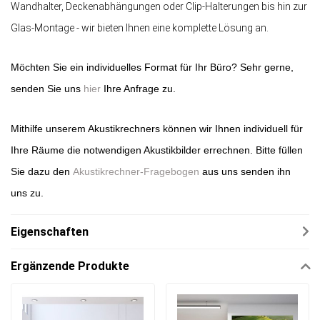
Wandhalter, Deckenabhängungen oder Clip-Halterungen bis hin zur
Glas-Montage - wir bieten Ihnen eine komplette Lösung an.
Möchten Sie ein individuelles Format für Ihr Büro? Sehr gerne,
senden Sie uns
hier
Ihre Anfrage zu.
Mithilfe unserem Akustikrechners können wir Ihnen individuell für
Ihre Räume die notwendigen Akustikbilder errechnen. Bitte füllen
Sie dazu den
Akustikrechner-Fragebogen
aus uns senden ihn
uns zu.
Eigenschaften
Ergänzende Produkte