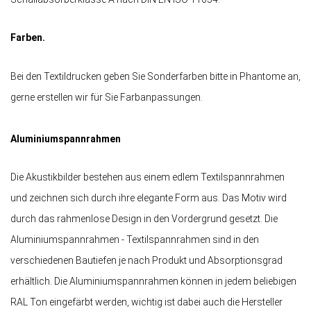
Farben.
Bei den Textildrucken geben Sie Sonderfarben bitte in Phantome an,
gerne erstellen wir für Sie Farbanpassungen.
Aluminiumspannrahmen
Die Akustikbilder bestehen aus einem edlem Textilspannrahmen
und zeichnen sich durch ihre elegante Form aus. Das Motiv wird
durch das rahmenlose Design in den Vordergrund gesetzt. Die
Aluminiumspannrahmen - Textilspannrahmen sind in den
verschiedenen Bautiefen je nach Produkt und Absorptionsgrad
erhältlich. Die Aluminiumspannrahmen können in jedem beliebigen
RAL Ton eingefärbt werden, wichtig ist dabei auch die Hersteller