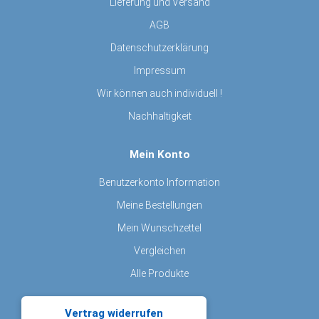
Lieferung und Versand
AGB
Datenschutzerklärung
Impressum
Wir können auch individuell !
Nachhaltigkeit
Mein Konto
Benutzerkonto Information
Meine Bestellungen
Mein Wunschzettel
Vergleichen
Alle Produkte
Vertrag widerrufen