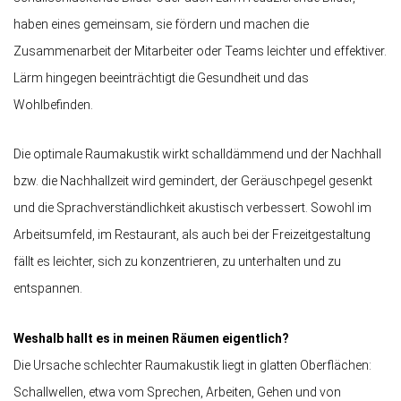
haben eines gemeinsam, sie fördern und machen die
Zusammenarbeit der Mitarbeiter oder Teams leichter und effektiver.
Lärm hingegen beeinträchtigt die Gesundheit und das
Wohlbefinden.
Die optimale Raumakustik wirkt schalldämmend und der Nachhall
bzw. die Nachhallzeit wird gemindert, der Geräuschpegel gesenkt
und die Sprachverständlichkeit akustisch verbessert. Sowohl im
Arbeitsumfeld, im Restaurant, als auch bei der Freizeitgestaltung
fällt es leichter, sich zu konzentrieren, zu unterhalten und zu
entspannen.
Weshalb hallt es in meinen Räumen eigentlich?
Die Ursache schlechter Raumakustik liegt in glatten Oberflächen:
Schallwellen, etwa vom Sprechen, Arbeiten, Gehen und von