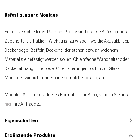
Befestigung und Montage
Für die verschiedenen Rahmen-Profile sind diverse Befestigungs-
Zubehörteile erhältlich. Wichtig ist zu wissen, wo die Akustikbilder,
Deckensegel, Baffeln, Deckenbilder stehen bzw. an welchem
Material sie befestigt werden sollen. Ob einfache Wandhalter oder
Deckenabhängungen oder Clip-Halterungen bis hin zur Glas-
Montage - wir bieten Ihnen eine komplette Lösung an.
Möchten Sie ein individuelles Format für Ihr Büro, senden Sie uns
hier
ihre Anfrage zu.
Eigenschaften
Ergänzende Produkte