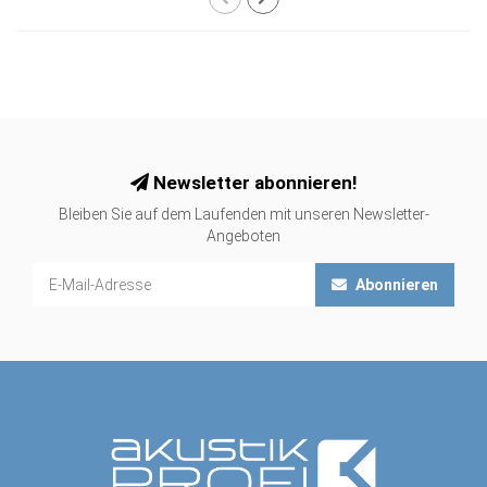
Newsletter abonnieren!
Bleiben Sie auf dem Laufenden mit unseren Newsletter-
Angeboten
Abonnieren