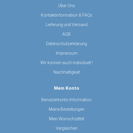
Über Uns
Kontaktinformation & FAQs
Lieferung und Versand
AGB
Datenschutzerklärung
Impressum
Wir können auch individuell !
Nachhaltigkeit
Mein Konto
Benutzerkonto Information
Meine Bestellungen
Mein Wunschzettel
Vergleichen