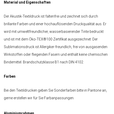
Material und Eigenschaften
Der Akustik-Textildruck ist faltenfrei und zeichnet sich durch
brillante Farben und einer hochauflösenden Druckqualität aus. Er
wird mit umweltfreundlicher, wasserbasierender Tinte bedruckt
und ist mit dem Öko-TEX®100 Zertifikat ausgezeichnet. Der
Sublimationsdruck ist Allergiker-freundlich, frei von ausgasenden
Wirkstoffen oder fliegenden Fasern und enthält keine chemischen
Bindemittel. Brandschutzklasse B1 nach DIN 4102.
Farben
Bei den Textildrucken geben Sie Sonderfarben bitte in Pantone an,
gerne erstellen wir für Sie Farbanpassungen.
Aluminiumrahmen