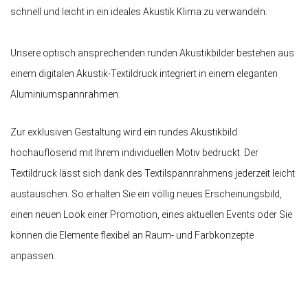
schnell und leicht in ein ideales Akustik Klima zu verwandeln.
Unsere optisch ansprechenden runden Akustikbilder bestehen aus
einem digitalen Akustik-Textildruck integriert in einem eleganten
Aluminiumspannrahmen.
Zur exklusiven Gestaltung wird ein rundes Akustikbild
hochauflösend mit Ihrem individuellen Motiv bedruckt. Der
Textildruck lässt sich dank des Textilspannrahmens jederzeit leicht
austauschen. So erhalten Sie ein völlig neues Erscheinungsbild,
einen neuen Look einer Promotion, eines aktuellen Events oder Sie
können die Elemente flexibel an Raum- und Farbkonzepte
anpassen.