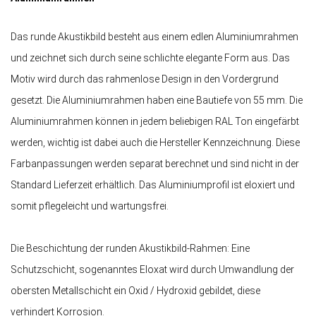
Das runde Akustikbild besteht aus einem edlen Aluminiumrahmen
und zeichnet sich durch seine schlichte elegante Form aus. Das
Motiv wird durch das rahmenlose Design in den Vordergrund
gesetzt. Die Aluminiumrahmen haben eine Bautiefe von 55 mm. Die
Aluminiumrahmen können in jedem beliebigen RAL Ton eingefärbt
werden, wichtig ist dabei auch die Hersteller Kennzeichnung. Diese
Farbanpassungen werden separat berechnet und sind nicht in der
Standard Lieferzeit erhältlich. Das Aluminiumprofil ist eloxiert und
somit pflegeleicht und wartungsfrei.
Die Beschichtung der runden Akustikbild-Rahmen: Eine
Schutzschicht, sogenanntes Eloxat wird durch Umwandlung der
obersten Metallschicht ein Oxid / Hydroxid gebildet, diese
verhindert Korrosion.