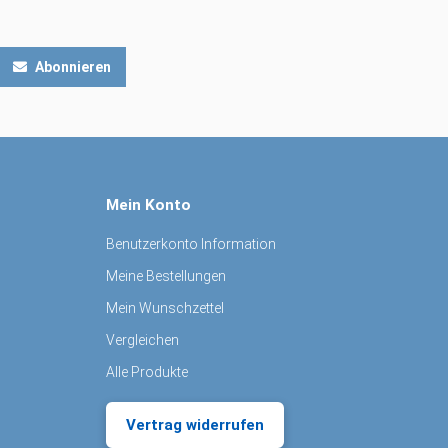
Abonnieren
Mein Konto
Benutzerkonto Information
Meine Bestellungen
Mein Wunschzettel
Vergleichen
Alle Produkte
Vertrag widerrufen