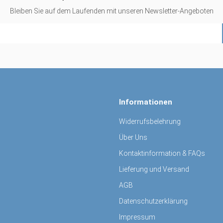
Bleiben Sie auf dem Laufenden mit unseren Newsletter-Angeboten
Informationen
Widerrufsbelehrung
Über Uns
Kontaktinformation & FAQs
Lieferung und Versand
AGB
Datenschutzerklärung
Impressum