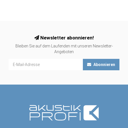
Newsletter abonnieren!
Bleiben Sie auf dem Laufenden mit unseren Newsletter-
Angeboten
Abonnieren