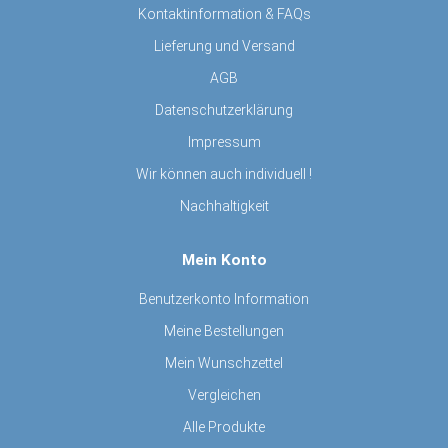
Kontaktinformation & FAQs
Lieferung und Versand
AGB
Datenschutzerklärung
Impressum
Wir können auch individuell !
Nachhaltigkeit
Mein Konto
Benutzerkonto Information
Meine Bestellungen
Mein Wunschzettel
Vergleichen
Alle Produkte