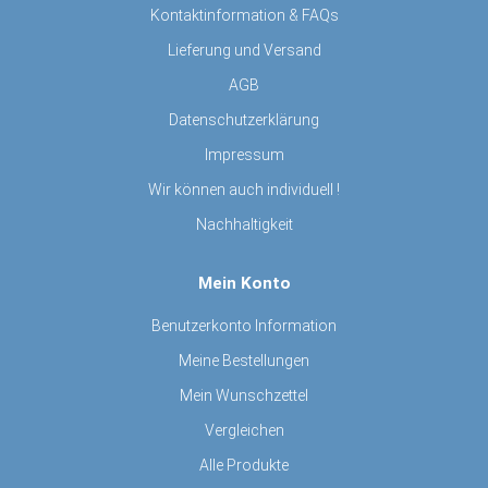
Kontaktinformation & FAQs
Lieferung und Versand
AGB
Datenschutzerklärung
Impressum
Wir können auch individuell !
Nachhaltigkeit
Mein Konto
Benutzerkonto Information
Meine Bestellungen
Mein Wunschzettel
Vergleichen
Alle Produkte