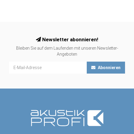
Newsletter abonnieren!
Bleiben Sie auf dem Laufenden mit unseren Newsletter-
Angeboten
Abonnieren