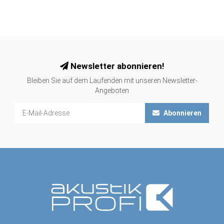
Newsletter abonnieren!
Bleiben Sie auf dem Laufenden mit unseren Newsletter-
Angeboten
Abonnieren