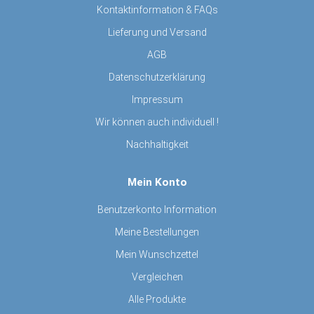
Kontaktinformation & FAQs
Lieferung und Versand
AGB
Datenschutzerklärung
Impressum
Wir können auch individuell !
Nachhaltigkeit
Mein Konto
Benutzerkonto Information
Meine Bestellungen
Mein Wunschzettel
Vergleichen
Alle Produkte