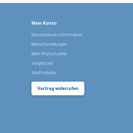
Mein Konto
Benutzerkonto Information
Meine Bestellungen
Mein Wunschzettel
Vergleichen
Alle Produkte
Vertrag widerrufen