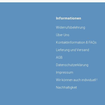
Informationen
Widerrufsbelehrung
Über Uns
Kontaktinformation & FAQs
Lieferung und Versand
AGB
Datenschutzerklärung
Impressum
Wir können auch individuell !
Nachhaltigkeit