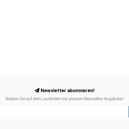
Newsletter abonnieren!
Bleiben Sie auf dem Laufenden mit unseren Newsletter-Angeboten