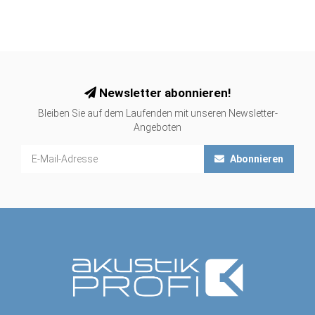
Newsletter abonnieren!
Bleiben Sie auf dem Laufenden mit unseren Newsletter-
Angeboten
Abonnieren