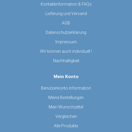
Kontaktinformation & FAQs
Lieferung und Versand
AGB
Datenschutzerklärung
Impressum
Wir können auch individuell !
Nachhaltigkeit
Mein Konto
Benutzerkonto Information
Meine Bestellungen
Mein Wunschzettel
Vergleichen
Alle Produkte