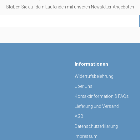
Bleiben Sie auf dem Laufenden mit unseren Newsletter-Angeboten
Informationen
Widerrufsbelehrung
Über Uns
Kontaktinformation & FAQs
Lieferung und Versand
AGB
Datenschutzerklärung
Impressum