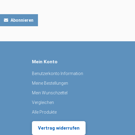
Abonnieren
Mein Konto
Benutzerkonto Information
Meine Bestellungen
Mein Wunschzettel
Vergleichen
Alle Produkte
Vertrag widerrufen