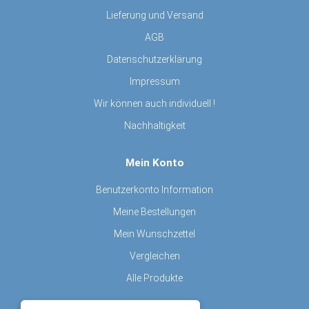
Lieferung und Versand
AGB
Datenschutzerklärung
Impressum
Wir können auch individuell !
Nachhaltigkeit
Mein Konto
Benutzerkonto Information
Meine Bestellungen
Mein Wunschzettel
Vergleichen
Alle Produkte