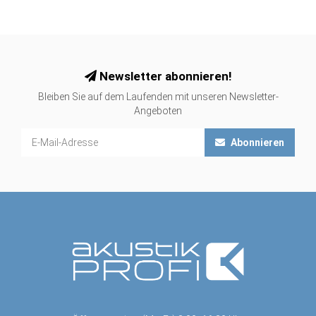
Newsletter abonnieren!
Bleiben Sie auf dem Laufenden mit unseren Newsletter-
Angeboten
Abonnieren