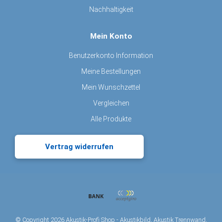
Nachhaltigkeit
Mein Konto
Benutzerkonto Information
Meine Bestellungen
Mein Wunschzettel
Vergleichen
Alle Produkte
Vertrag widerrufen
© Copyright 2026 Akustik-Profi Shop - Akustikbild, Akustik Trennwand,