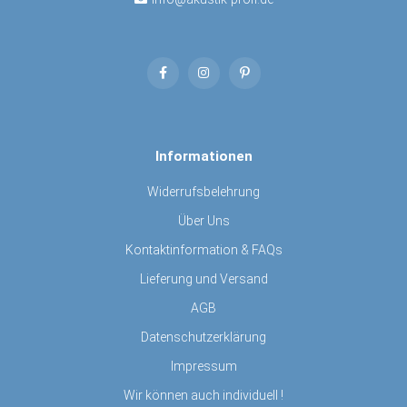
Informationen
Widerrufsbelehrung
Über Uns
Kontaktinformation & FAQs
Lieferung und Versand
AGB
Datenschutzerklärung
Impressum
Wir können auch individuell !