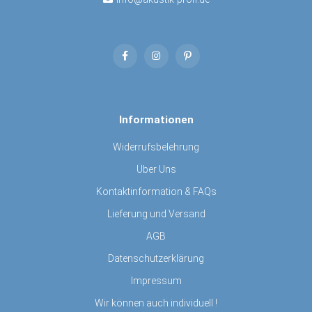
Informationen
Widerrufsbelehrung
Über Uns
Kontaktinformation & FAQs
Lieferung und Versand
AGB
Datenschutzerklärung
Impressum
Wir können auch individuell !