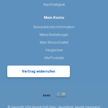
Nachhaltigkeit
Mein Konto
Benutzerkonto Information
Meine Bestellungen
Mein Wunschzettel
Vergleichen
Alle Produkte
Vertrag widerrufen
© Copyright 2026 Akustik-Profi Shop - Akustikbild, Akustik Trennwand,