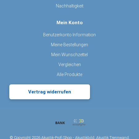
Nachhaltigkeit
Mein Konto
Benutzerkonto Information
Meine Bestellungen
Mein Wunschzettel
Vergleichen
Alle Produkte
Vertrag widerrufen
© Copyright 2026 Akustik-Profi Shop - Akustikbild, Akustik Trennwand,