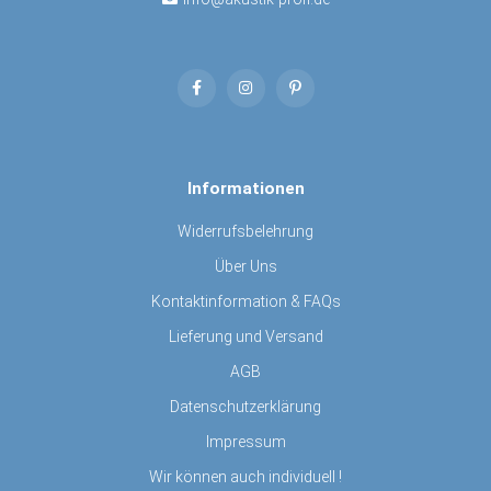
Informationen
Widerrufsbelehrung
Über Uns
Kontaktinformation & FAQs
Lieferung und Versand
AGB
Datenschutzerklärung
Impressum
Wir können auch individuell !