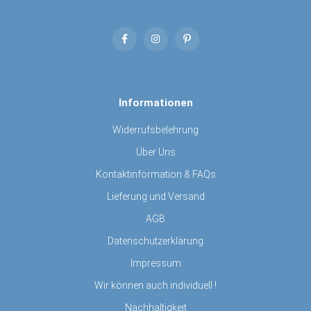
Informationen
Widerrufsbelehrung
Über Uns
Kontaktinformation & FAQs
Lieferung und Versand
AGB
Datenschutzerklärung
Impressum
Wir können auch individuell !
Nachhaltigkeit