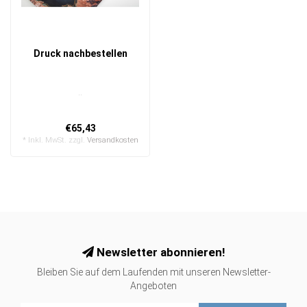
Druck nachbestellen
..
€65,43
* Inkl. MwSt. zzgl.
Versandkosten
Newsletter abonnieren!
Bleiben Sie auf dem Laufenden mit unseren Newsletter-
Angeboten