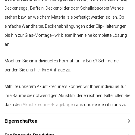
Deckensegel, Baffeln, Deckenbilder oder Schallabsorber Wände
stehen bzw. an welchem Material sie befestigt werden sollen. Ob
einfache Wandhalter, Deckenabhängungen oder Clip-Halterungen
bis hin zur Glas-Montage - wir bieten Ihnen eine komplette Lösung
an.
Möchten Sie ein individuelles Format für Ihr Büro? Sehr gerne,
senden Sie uns
hier
Ihre Anfrage zu.
Mithilfe unserem Akustikrechners können wir Ihnen individuell für
Ihre Räume die notwendigen Akustikbilder errechnen. Bitte füllen Sie
dazu den
Akustikrechner-Fragebogen
aus uns senden ihn uns zu.
Eigenschaften