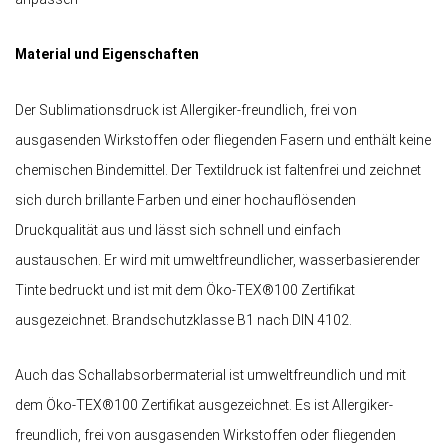
Material und Eigenschaften
Der Sublimationsdruck ist Allergiker-freundlich, frei von
ausgasenden Wirkstoffen oder fliegenden Fasern und enthält keine
chemischen Bindemittel. Der Textildruck ist faltenfrei und zeichnet
sich durch brillante Farben und einer hochauflösenden
Druckqualität aus und lässt sich schnell und einfach
austauschen. Er wird mit umweltfreundlicher, wasserbasierender
Tinte bedruckt und ist mit dem Öko-TEX®100 Zertifikat
ausgezeichnet. Brandschutzklasse B1 nach DIN 4102.
Auch das Schallabsorbermaterial ist umweltfreundlich und mit
dem Öko-TEX®100 Zertifikat ausgezeichnet. Es ist Allergiker-
freundlich, frei von ausgasenden Wirkstoffen oder fliegenden