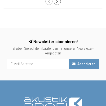
Newsletter abonnieren!
Bleiben Sie auf dem Laufenden mit unseren Newsletter-
Angeboten
Abonnieren