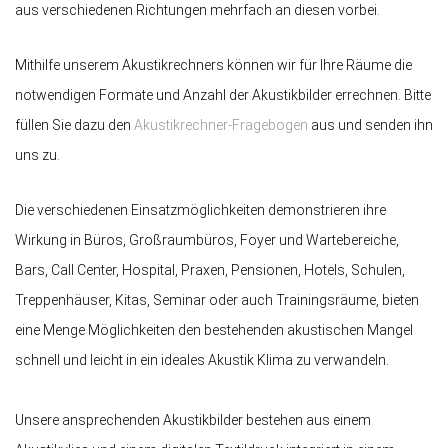
aus verschiedenen Richtungen mehrfach an diesen vorbei.
Mithilfe unserem Akustikrechners können wir für Ihre Räume die
notwendigen Formate und Anzahl der Akustikbilder errechnen. Bitte
füllen Sie dazu den
Akustikrechner-Fragebogen
aus und senden ihn
uns zu.
Die verschiedenen Einsatzmöglichkeiten demonstrieren ihre
Wirkung in Büros, Großraumbüros, Foyer und Wartebereiche,
Bars, Call Center, Hospital, Praxen, Pensionen, Hotels, Schulen,
Treppenhäuser, Kitas, Seminar oder auch Trainingsräume, bieten
eine Menge Möglichkeiten den bestehenden akustischen Mangel
schnell und leicht in ein ideales Akustik Klima zu verwandeln.
Unsere ansprechenden Akustikbilder bestehen aus einem